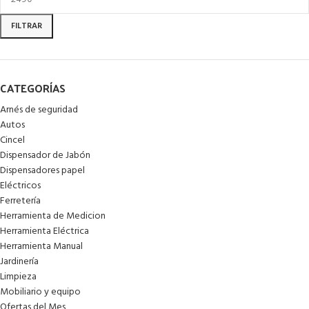
FILTRAR
CATEGORÍAS
Arnés de seguridad
Autos
Cincel
Dispensador de Jabón
Dispensadores papel
Eléctricos
Ferretería
Herramienta de Medicion
Herramienta Eléctrica
Herramienta Manual
Jardinería
Limpieza
Mobiliario y equipo
Ofertas del Mes