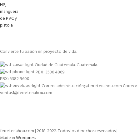
Convierte tu pasión en proyecto de vida.
Ciudad de Guatemala. Guatemala.
PBX: 3536 4869
PBX: 5382 9600
Correo: administración@ferreteriahou.com Correo:
ventas1@ferreteriahou.com
ferreteriahou.com | 2018-2022. Todos los derechos reservados |
Made in
Wordpress