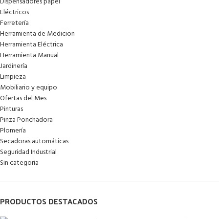
Dispensadores papel
Eléctricos
Ferretería
Herramienta de Medicion
Herramienta Eléctrica
Herramienta Manual
Jardinería
Limpieza
Mobiliario y equipo
Ofertas del Mes
Pinturas
Pinza Ponchadora
Plomería
Secadoras automáticas
Seguridad Industrial
Sin categoria
PRODUCTOS DESTACADOS