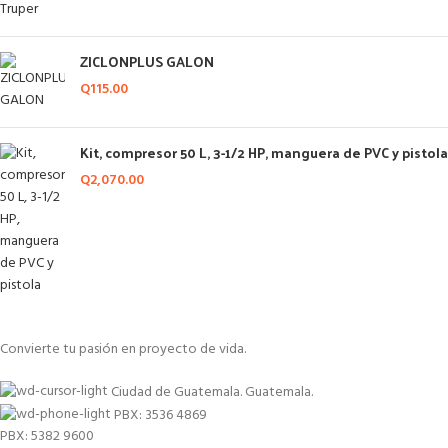
ZICLONPLUS GALON
Q
115.00
Kit, compresor 50 L, 3-1/2 HP, manguera de PVC y pistola
Q
2,070.00
Convierte tu pasión en proyecto de vida.
Ciudad de Guatemala. Guatemala.
PBX: 3536 4869
PBX: 5382 9600