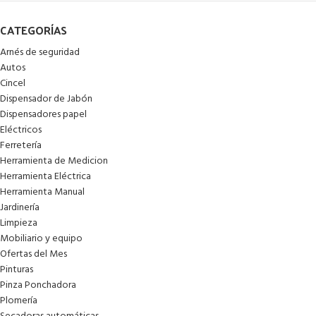
CATEGORÍAS
Arnés de seguridad
Autos
Cincel
Dispensador de Jabón
Dispensadores papel
Eléctricos
Ferretería
Herramienta de Medicion
Herramienta Eléctrica
Herramienta Manual
Jardinería
Limpieza
Mobiliario y equipo
Ofertas del Mes
Pinturas
Pinza Ponchadora
Plomería