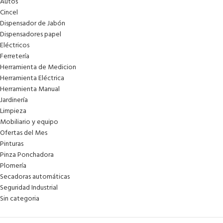
Autos
Cincel
Dispensador de Jabón
Dispensadores papel
Eléctricos
Ferretería
Herramienta de Medicion
Herramienta Eléctrica
Herramienta Manual
Jardinería
Limpieza
Mobiliario y equipo
Ofertas del Mes
Pinturas
Pinza Ponchadora
Plomería
Secadoras automáticas
Seguridad Industrial
Sin categoria