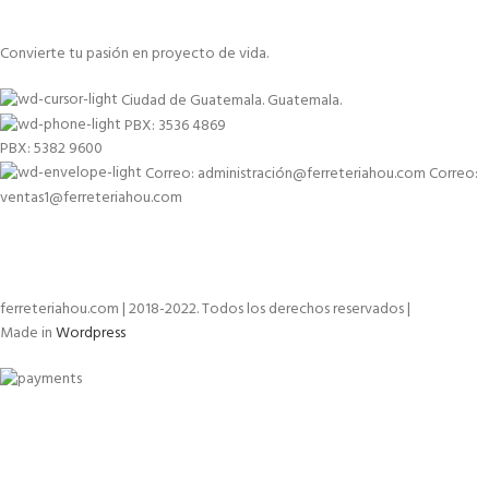
Convierte tu pasión en proyecto de vida.
Ciudad de Guatemala. Guatemala.
PBX: 3536 4869
PBX: 5382 9600
Correo: administración@ferreteriahou.com Correo:
ventas1@ferreteriahou.com
ferreteriahou.com | 2018-2022. Todos los derechos reservados |
Made in
Wordpress