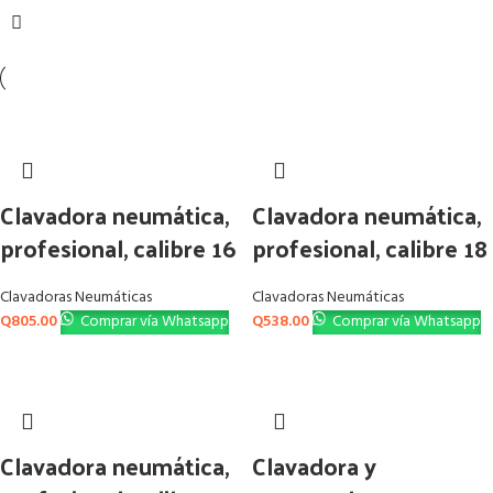
Clavadora neumática,
Clavadora neumática,
profesional, calibre 16
profesional, calibre 18
Clavadoras Neumáticas
Clavadoras Neumáticas
Q
805.00
Comprar vía Whatsapp
Q
538.00
Comprar vía Whatsapp
Clavadora neumática,
Clavadora y