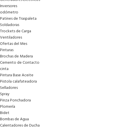
Inversores
odómetro
Patines de Traspaleta
Soldadoras
Trockets de Carga
Ventiladores
Ofertas del Mes
Pinturas
Brochas de Madera
Cemento de Contacto
cinta
Pintura Base Aceite
Pistola calafateadora
Selladores
Spray
Pinza Ponchadora
Plomería
Bidet
Bombas de Agua
Calentadores de Ducha