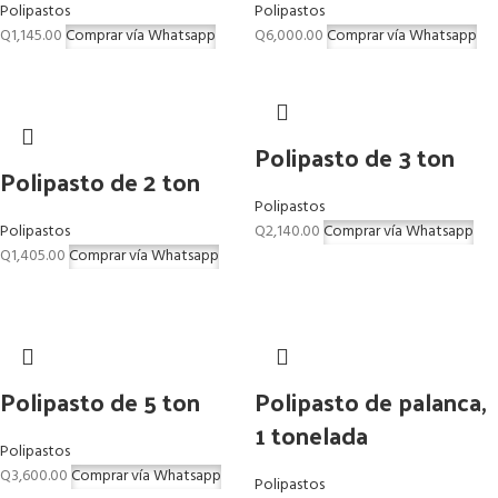
Polipastos
Polipastos
Q
1,145.00
Comprar vía Whatsapp
Q
6,000.00
Comprar vía Whatsapp
Polipasto de 3 ton
Polipasto de 2 ton
Polipastos
Polipastos
Q
2,140.00
Comprar vía Whatsapp
Q
1,405.00
Comprar vía Whatsapp
Polipasto de 5 ton
Polipasto de palanca,
1 tonelada
Polipastos
Q
3,600.00
Comprar vía Whatsapp
Polipastos