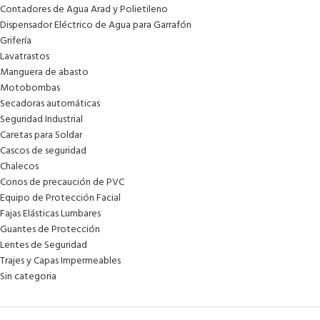
Contadores de Agua Arad y Polietileno
Dispensador Eléctrico de Agua para Garrafón
Grifería
Lavatrastos
Manguera de abasto
Motobombas
Secadoras automáticas
Seguridad Industrial
Caretas para Soldar
Cascos de seguridad
Chalecos
Conos de precaución de PVC
Equipo de Protección Facial
Fajas Elásticas Lumbares
Guantes de Protección
Lentes de Seguridad
Trajes y Capas Impermeables
Sin categoria