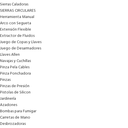
Sierras Caladoras
SIERRAS CIRCULARES
Herramienta Manual
Arco con Segueta
Extensión Flexible
Extractor de Fluidos
Juego de Copas y Llaves
Juego de Desarmadores
Llaves Allen
Navajas y Cuchillas
Pinza Pela Cables
Pinza Ponchadora
Pinzas
Pinzas de Presión
Pistolas de Silicon
Jardinería
Azadones
Bombas para Fumigar
Carretas de Mano
Desbrozadoras