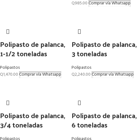
Q
985.00
Comprar vía Whatsapp
Polipasto de palanca,
Polipasto de palanca,
1-1/2 toneladas
3 toneladas
Polipastos
Polipastos
Q
1,470.00
Comprar vía Whatsapp
Q
2,240.00
Comprar vía Whatsapp
Polipasto de palanca,
Polipasto de palanca,
3/4 toneladas
6 toneladas
Polipastos
Polipastos