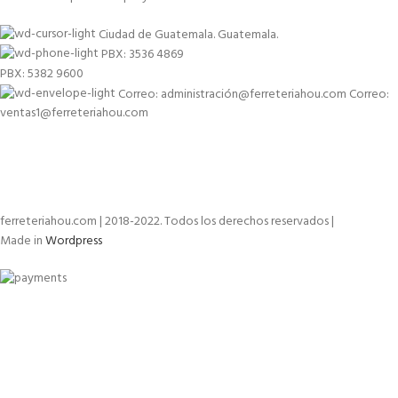
Ciudad de Guatemala. Guatemala.
PBX: 3536 4869
PBX: 5382 9600
Correo: administración@ferreteriahou.com Correo:
ventas1@ferreteriahou.com
ferreteriahou.com | 2018-2022. Todos los derechos reservados |
Made in
Wordpress