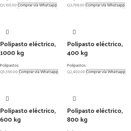
Q
1,100.00
Comprar vía Whatsapp
Q
3,708.00
Comprar vía Whatsapp
Polipasto eléctrico,
Polipasto eléctrico,
1000 kg
400 kg
Polipastos
Polipastos
Q
5,590.00
Comprar vía Whatsapp
Q
2,400.00
Comprar vía Whatsapp
Polipasto eléctrico,
Polipasto eléctrico,
600 kg
800 kg