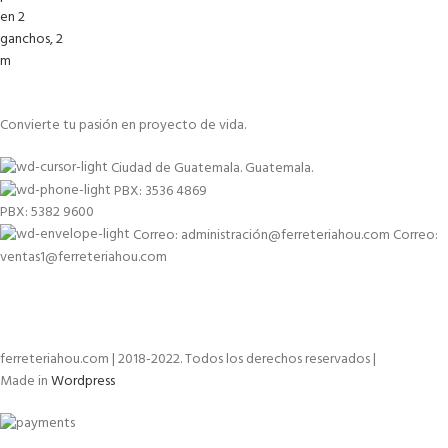
Convierte tu pasión en proyecto de vida.
Ciudad de Guatemala. Guatemala.
PBX: 3536 4869
PBX: 5382 9600
Correo: administración@ferreteriahou.com Correo:
ventas1@ferreteriahou.com
ferreteriahou.com | 2018-2022. Todos los derechos reservados |
Made in
Wordpress