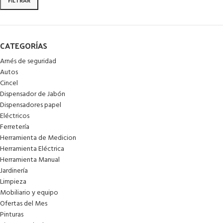
FILTRAR
CATEGORÍAS
Arnés de seguridad
Autos
Cincel
Dispensador de Jabón
Dispensadores papel
Eléctricos
Ferretería
Herramienta de Medicion
Herramienta Eléctrica
Herramienta Manual
Jardinería
Limpieza
Mobiliario y equipo
Ofertas del Mes
Pinturas