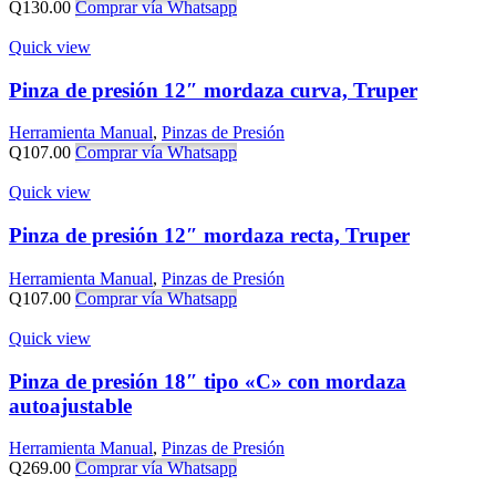
Q
130.00
Comprar vía Whatsapp
Quick view
Pinza de presión 12″ mordaza curva, Truper
Herramienta Manual
,
Pinzas de Presión
Q
107.00
Comprar vía Whatsapp
Quick view
Pinza de presión 12″ mordaza recta, Truper
Herramienta Manual
,
Pinzas de Presión
Q
107.00
Comprar vía Whatsapp
Quick view
Pinza de presión 18″ tipo «C» con mordaza
autoajustable
Herramienta Manual
,
Pinzas de Presión
Q
269.00
Comprar vía Whatsapp