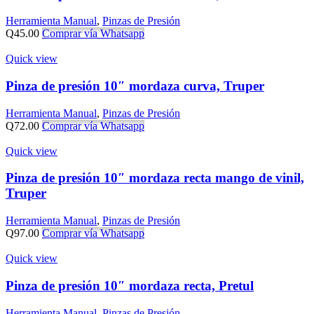
Herramienta Manual
,
Pinzas de Presión
Q
45.00
Comprar vía Whatsapp
Quick view
Pinza de presión 10″ mordaza curva, Truper
Herramienta Manual
,
Pinzas de Presión
Q
72.00
Comprar vía Whatsapp
Quick view
Pinza de presión 10″ mordaza recta mango de vinil,
Truper
Herramienta Manual
,
Pinzas de Presión
Q
97.00
Comprar vía Whatsapp
Quick view
Pinza de presión 10″ mordaza recta, Pretul
Herramienta Manual
,
Pinzas de Presión