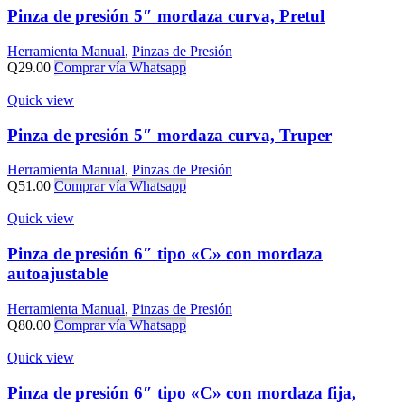
Pinza de presión 5″ mordaza curva, Pretul
Herramienta Manual
,
Pinzas de Presión
Q
29.00
Comprar vía Whatsapp
Quick view
Pinza de presión 5″ mordaza curva, Truper
Herramienta Manual
,
Pinzas de Presión
Q
51.00
Comprar vía Whatsapp
Quick view
Pinza de presión 6″ tipo «C» con mordaza
autoajustable
Herramienta Manual
,
Pinzas de Presión
Q
80.00
Comprar vía Whatsapp
Quick view
Pinza de presión 6″ tipo «C» con mordaza fija,