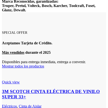
Marca Reconocidas, garantizadas:
Truper, Pretul, Volteck, Bosch, Karcher, Toolcraft, Foset,
Glanz, Dewalt.
SPECIAL OFFER
Aceptamos Tarjeta de Crédito.
Más vendidos
durante el 2025
Disponibles para entrega inmediata, entrega a convenir.
Mostrar todos los productos
Quick view
3M SCOTCH CINTA ELÉCTRICA DE VINILO
SUPER 33+
Eléctricos
,
Cinta de Aislar