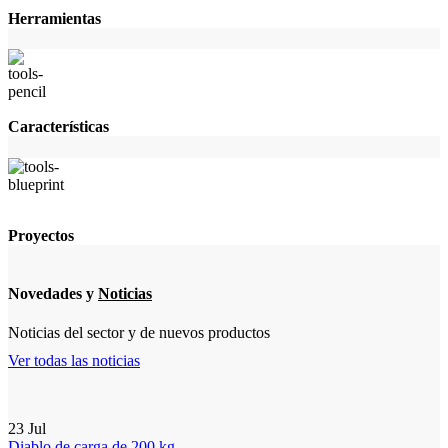
Herramientas
Características
Proyectos
Novedades y
Noticias
Noticias del sector y de nuevos productos
Ver todas las noticias
23
Jul
Diablo de carga de 200 kg,