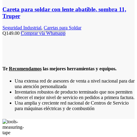
Careta para soldar con lente abatible, sombra 11,
Truper
Seguridad Industrial
,
Caretas para Soldar
Q
149.00
Comprar vía Whatsapp
Te
Recomendamos
las mejores herramientas y equipos.
Una extensa red de asesores de venta a nivel nacional para dar
una atención personalizada
Inventarios robustos de producto terminado que nos permiten
ofrecer el mejor nivel de servicio en pedidos a primera factura.
Una amplia y creciente red nacional de Centros de Servicio
para máquinas eléctricas y de combustión