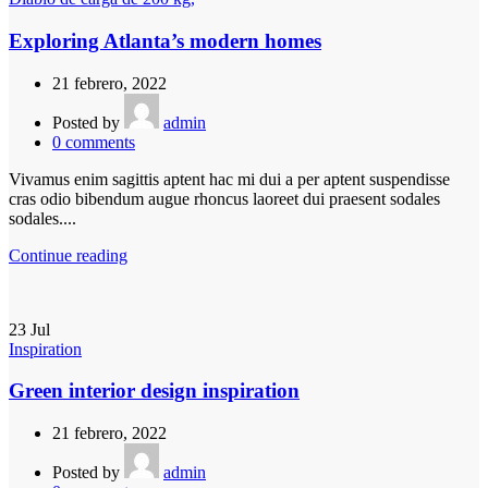
Exploring Atlanta’s modern homes
21 febrero, 2022
Posted by
admin
0
comments
Vivamus enim sagittis aptent hac mi dui a per aptent suspendisse
cras odio bibendum augue rhoncus laoreet dui praesent sodales
sodales....
Continue reading
23
Jul
Inspiration
Green interior design inspiration
21 febrero, 2022
Posted by
admin