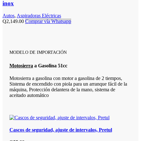
inox
Autos
,
Aspiradoras Eléctricas
Q
2,149.00
Comprar vía Whatsapp
MODELO DE IMPORTACIÓN
Motosierra
a Gasolina 51cc
Motosierra a gasolina con motor a gasolina de 2 tiempos,
Sistema de encendido con piola para un arranque fácil de la
máquina, Protección delantera de la mano, sistema de
aceitado automático
Cascos de seguridad, ajuste de intervalos, Pretul