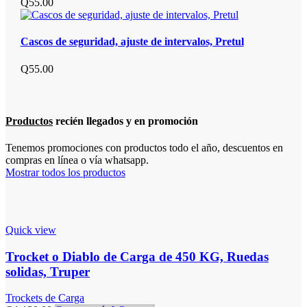
Q
55.00
Cascos de seguridad, ajuste de intervalos, Pretul
Q
55.00
Productos
recién llegados y en promoción
Tenemos promociones con productos todo el año, descuentos en
compras en línea o vía whatsapp.
Mostrar todos los productos
Quick view
Trocket o Diablo de Carga de 450 KG, Ruedas
solidas, Truper
Trockets de Carga