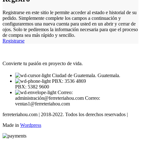
Registrarse en este sitio le permite acceder al estado e historial de su
pedido.
Simplemente complete los campos a continuación y
configuraremos una nueva cuenta para usted en un abrir y cerrar de
ojos.
Solo te pediremos la información necesaria para que el proceso
de compra sea más rápido y sencillo.
Registrarse
Convierte tu pasión en proyecto de vida.
Ciudad de Guatemala. Guatemala.
PBX: 3536 4869
PBX: 5382 9600
Correo:
administración@ferreteriahou.com Correo:
ventas1@ferreteriahou.com
ferreteriahou.com | 2018-2022. Todos los derechos reservados |
Made in
Wordpress