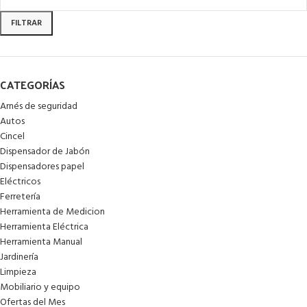
FILTRAR
CATEGORÍAS
Arnés de seguridad
Autos
Cincel
Dispensador de Jabón
Dispensadores papel
Eléctricos
Ferretería
Herramienta de Medicion
Herramienta Eléctrica
Herramienta Manual
Jardinería
Limpieza
Mobiliario y equipo
Ofertas del Mes