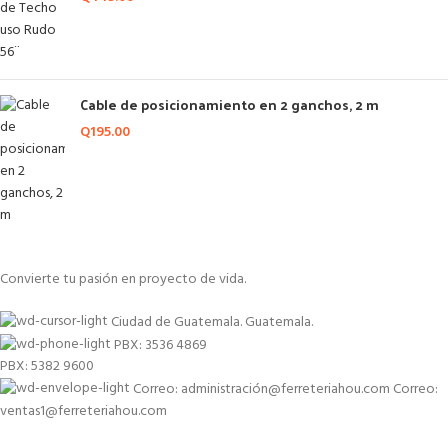
Cable de posicionamiento en 2 ganchos, 2 m
Q
195.00
Convierte tu pasión en proyecto de vida.
Ciudad de Guatemala. Guatemala.
PBX: 3536 4869
PBX: 5382 9600
Correo: administración@ferreteriahou.com Correo:
ventas1@ferreteriahou.com