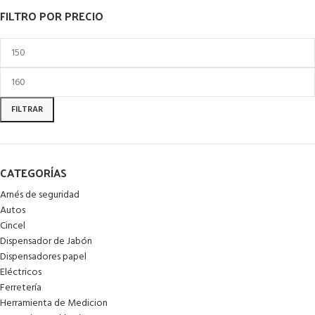
FILTRO POR PRECIO
FILTRAR
CATEGORÍAS
Arnés de seguridad
Autos
Cincel
Dispensador de Jabón
Dispensadores papel
Eléctricos
Ferretería
Herramienta de Medicion