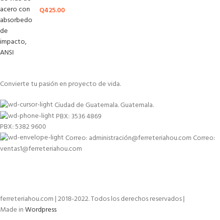
Q
425.00
Convierte tu pasión en proyecto de vida.
Ciudad de Guatemala. Guatemala.
PBX: 3536 4869
PBX: 5382 9600
Correo: administración@ferreteriahou.com Correo:
ventas1@ferreteriahou.com
ferreteriahou.com | 2018-2022. Todos los derechos reservados |
Made in
Wordpress