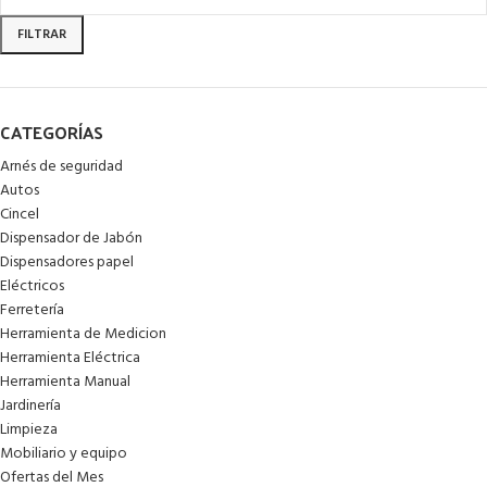
FILTRAR
CATEGORÍAS
Arnés de seguridad
Autos
Cincel
Dispensador de Jabón
Dispensadores papel
Eléctricos
Ferretería
Herramienta de Medicion
Herramienta Eléctrica
Herramienta Manual
Jardinería
Limpieza
Mobiliario y equipo
Ofertas del Mes