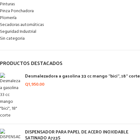
Pinturas
Pinza Ponchadora
Plomería
Secadoras automáticas
Seguridad Industrial
Sin categoria
PRODUCTOS DESTACADOS
Desmalezadora a gasolina 33 cc mango "bici", 18" corte
Q
1,950.00
DISPENSADOR PARA PAPEL DE ACERO INOXIDABLE
SATINADO A723S