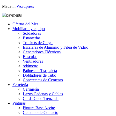
Made in
Wordpress
Ofertas del Mes
Mobiliario y equipo
Soldadoras
Estanterías
Trockets de Carga
Escaleras de Aluminio y Fibra de Vidrio
Generadores Eléctricos
Basculas
Ventiladores
odómetro
Patines de Traspaleta
Dobladores de Tubo
Concreteras de Cemento
Ferretería
Cerrajería
Lazos Cadenas y Cables
Carda Copa Trenzada
Pinturas
Pintura Base Aceite
Cemento de Contacto