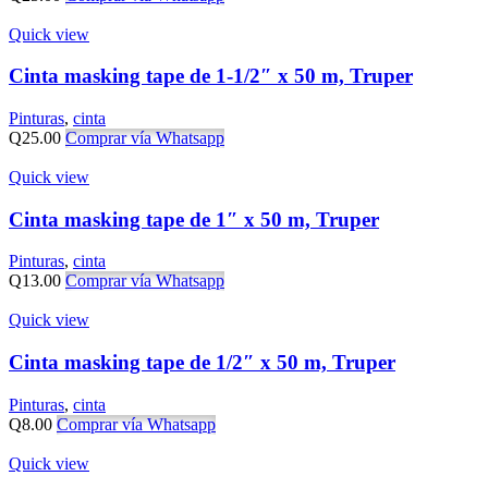
Quick view
Cinta masking tape de 1-1/2″ x 50 m, Truper
Pinturas
,
cinta
Q
25.00
Comprar vía Whatsapp
Quick view
Cinta masking tape de 1″ x 50 m, Truper
Pinturas
,
cinta
Q
13.00
Comprar vía Whatsapp
Quick view
Cinta masking tape de 1/2″ x 50 m, Truper
Pinturas
,
cinta
Q
8.00
Comprar vía Whatsapp
Quick view