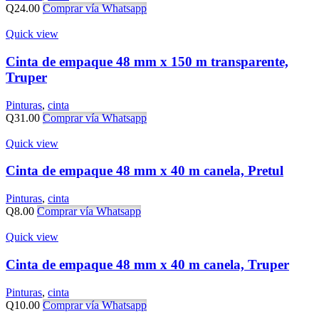
Q
24.00
Comprar vía Whatsapp
Quick view
Cinta de empaque 48 mm x 150 m transparente,
Truper
Pinturas
,
cinta
Q
31.00
Comprar vía Whatsapp
Quick view
Cinta de empaque 48 mm x 40 m canela, Pretul
Pinturas
,
cinta
Q
8.00
Comprar vía Whatsapp
Quick view
Cinta de empaque 48 mm x 40 m canela, Truper
Pinturas
,
cinta
Q
10.00
Comprar vía Whatsapp