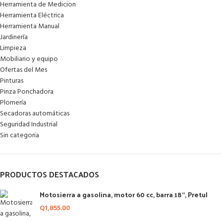
Herramienta de Medicion
Herramienta Eléctrica
Herramienta Manual
Jardinería
Limpieza
Mobiliario y equipo
Ofertas del Mes
Pinturas
Pinza Ponchadora
Plomería
Secadoras automáticas
Seguridad Industrial
Sin categoria
PRODUCTOS DESTACADOS
Motosierra a gasolina, motor 60 cc, barra 18", Pretul
Q
1,855.00