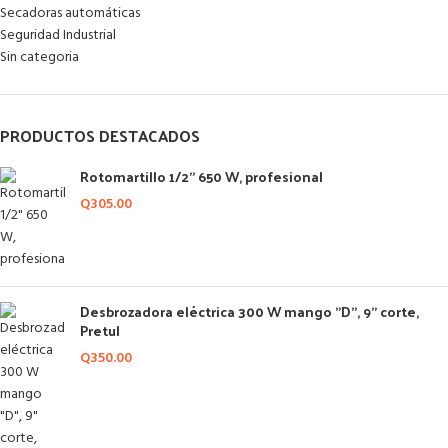
Secadoras automáticas
Seguridad Industrial
Sin categoria
PRODUCTOS DESTACADOS
Rotomartillo 1/2" 650 W, profesional
Q
305.00
Desbrozadora eléctrica 300 W mango "D", 9" corte,
Pretul
Q
350.00