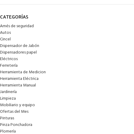
CATEGORÍAS
Arnés de seguridad
Autos
Cincel
Dispensador de Jabón
Dispensadores papel
Eléctricos
Ferretería
Herramienta de Medicion
Herramienta Eléctrica
Herramienta Manual
Jardinería
Limpieza
Mobiliario y equipo
Ofertas del Mes
Pinturas
Pinza Ponchadora
Plomería