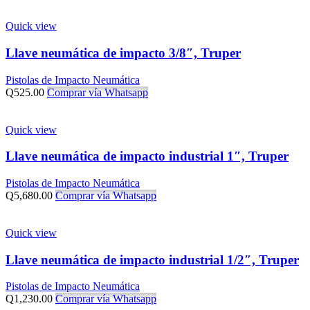
Quick view
Llave neumática de impacto 3/8″, Truper
Pistolas de Impacto Neumática
Q
525.00
Comprar vía Whatsapp
Quick view
Llave neumática de impacto industrial 1″, Truper
Pistolas de Impacto Neumática
Q
5,680.00
Comprar vía Whatsapp
Quick view
Llave neumática de impacto industrial 1/2″, Truper
Pistolas de Impacto Neumática
Q
1,230.00
Comprar vía Whatsapp