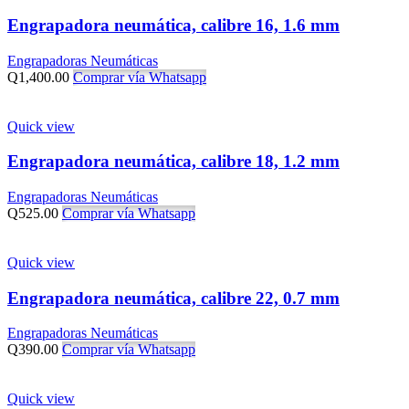
Engrapadora neumática, calibre 16, 1.6 mm
Engrapadoras Neumáticas
Q
1,400.00
Comprar vía Whatsapp
Quick view
Engrapadora neumática, calibre 18, 1.2 mm
Engrapadoras Neumáticas
Q
525.00
Comprar vía Whatsapp
Quick view
Engrapadora neumática, calibre 22, 0.7 mm
Engrapadoras Neumáticas
Q
390.00
Comprar vía Whatsapp
Quick view