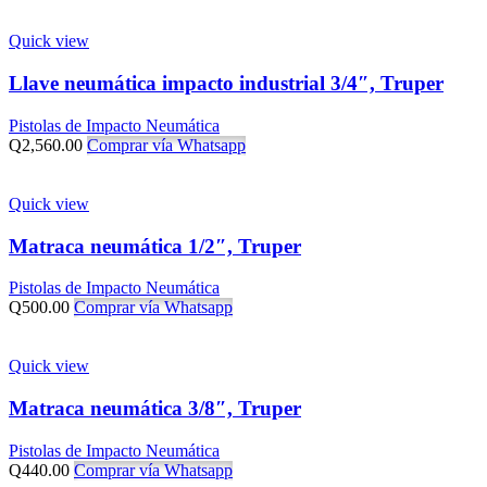
Quick view
Llave neumática impacto industrial 3/4″, Truper
Pistolas de Impacto Neumática
Q
2,560.00
Comprar vía Whatsapp
Quick view
Matraca neumática 1/2″, Truper
Pistolas de Impacto Neumática
Q
500.00
Comprar vía Whatsapp
Quick view
Matraca neumática 3/8″, Truper
Pistolas de Impacto Neumática
Q
440.00
Comprar vía Whatsapp