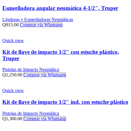
Esmeriladora angular neumática 4-1/2″, Truper
Lijadoras y Esmeriladoras Neumáticas
Q
915.00
Comprar vía Whatsapp
Quick view
Kit de llave de impacto 1/2″ con estuche plástico,
Truper
Pistolas de Impacto Neumática
Q
1,250.00
Comprar vía Whatsapp
Quick view
Kit de llave de impacto 1/2″ ind. con estuche plástico
Pistolas de Impacto Neumática
Q
1,300.00
Comprar vía Whatsapp