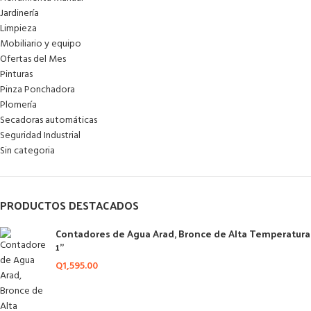
Jardinería
Limpieza
Mobiliario y equipo
Ofertas del Mes
Pinturas
Pinza Ponchadora
Plomería
Secadoras automáticas
Seguridad Industrial
Sin categoria
PRODUCTOS DESTACADOS
Contadores de Agua Arad, Bronce de Alta Temperatura
1"
Q
1,595.00