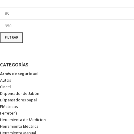
FILTRAR
CATEGORÍAS
Arnés de seguridad
Autos
Cincel
Dispensador de Jabón
Dispensadores papel
Eléctricos
Ferretería
Herramienta de Medicion
Herramienta Eléctrica
Herramienta Manual