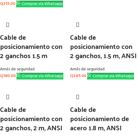
Q
315.00
Comprar vía Whatsapp
Cable de
Cable de
posicionamiento con
posicionamiento con
2 ganchos 1.5 m
2 ganchos, 1.5 m, ANSI
Arnés de seguridad
Arnés de seguridad
Q
180.00
Comprar vía Whatsapp
Q
345.00
Comprar vía Whatsapp
Cable de
Cable de
posicionamiento con
posicionamiento de
2 ganchos, 2 m, ANSI
acero 1.8 m, ANSI