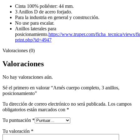
Cinta 100% poliéster: 44 mm.
3 Anillos D de acero forjado.
Para la industria en general y construcción.
No use para escalar.
Anillos laterales para
posicionamiento.
https://www.truper.com/ficha_tecnica/views/fi
print.php?id=4947
Valoraciones (0)
Valoraciones
No hay valoraciones aún.
Sé el primero en valorar “Arnés cuerpo completo, 3 anillos,
posicionamiento”
Tu dirección de correo electrónico no será publicada.
Los campos
obligatorios están marcados con
*
Tu puntuación
*
Tu valoración
*