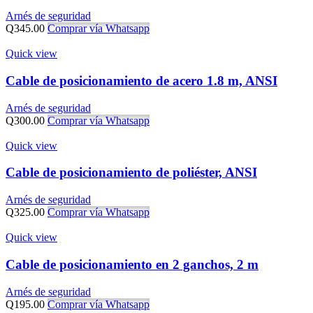
Arnés de seguridad
Q
345.00
Comprar vía Whatsapp
Quick view
Cable de posicionamiento de acero 1.8 m, ANSI
Arnés de seguridad
Q
300.00
Comprar vía Whatsapp
Quick view
Cable de posicionamiento de poliéster, ANSI
Arnés de seguridad
Q
325.00
Comprar vía Whatsapp
Quick view
Cable de posicionamiento en 2 ganchos, 2 m
Arnés de seguridad
Q
195.00
Comprar vía Whatsapp