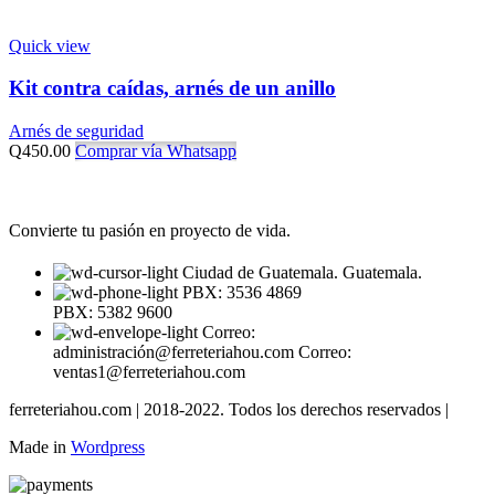
Quick view
Kit contra caídas, arnés de un anillo
Arnés de seguridad
Q
450.00
Comprar vía Whatsapp
Convierte tu pasión en proyecto de vida.
Ciudad de Guatemala. Guatemala.
PBX: 3536 4869
PBX: 5382 9600
Correo:
administración@ferreteriahou.com Correo:
ventas1@ferreteriahou.com
ferreteriahou.com | 2018-2022. Todos los derechos reservados |
Made in
Wordpress