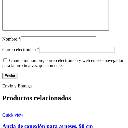
Nombre
*
Correo electrónico
*
Guarda mi nombre, correo electrónico y web en este navegador
para la próxima vez que comente.
Envío y Entrega
Productos relacionados
Quick view
Ancla de conexión para arneses, 90 cm