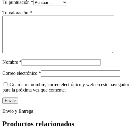
Tu puntuación
*
Tu valoración
*
Nombre
*
Correo electrónico
*
Guarda mi nombre, correo electrónico y web en este navegador
para la próxima vez que comente.
Envío y Entrega
Productos relacionados