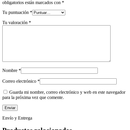
obligatorios están marcados con
*
Tu puntuación
*
Tu valoración
*
Nombre
*
Correo electrónico
*
Guarda mi nombre, correo electrónico y web en este navegador
para la próxima vez que comente.
Envío y Entrega