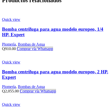
Productos relacionados
Quick view
Bomba centrífuga para agua modelo europeo, 1/4
HP, Expert
Plomería
,
Bombas de Agua
Q
910.00
Comprar vía Whatsapp
Quick view
Bomba centrífuga para agua modelo europeo, 2 HP,
Expert
Plomería
,
Bombas de Agua
Q
2,055.00
Comprar vía Whatsapp
Quick view