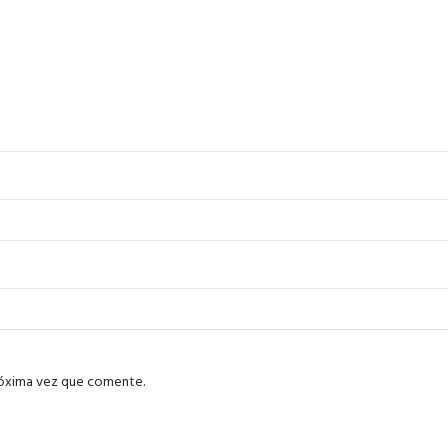
róxima vez que comente.