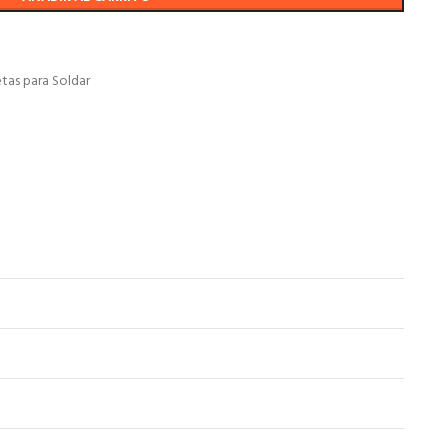
tas para Soldar