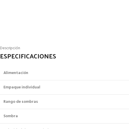
Descripción
ESPECIFICACIONES
Alimentación
Empaque individual
Rango de sombras
Sombra