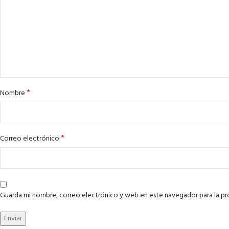
*
Nombre
*
Correo electrónico
Guarda mi nombre, correo electrónico y web en este navegador para la p