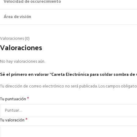
Velocidad de oscurecimiento
Área de visión
Valoraciones (0)
Valoraciones
No hay valoraciones aún.
Sé el primero en valorar “Careta Electrónica para soldar sombra de 6
Tu dirección de correo electrónico no será publicada.
Los campos obligato
*
Tu puntuación
*
Tu valoración