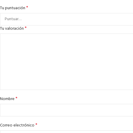
*
Tu puntuación
*
Tu valoración
*
Nombre
*
Correo electrónico