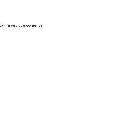
róxima vez que comente.