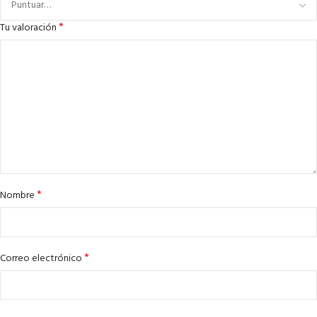
*
Tu valoración
*
Nombre
*
Correo electrónico