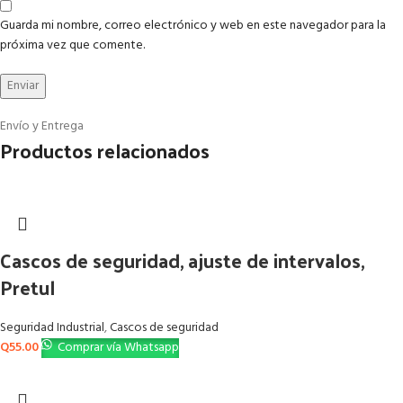
Guarda mi nombre, correo electrónico y web en este navegador para la
próxima vez que comente.
Envío y Entrega
Productos relacionados
Cascos de seguridad, ajuste de intervalos,
Pretul
Seguridad Industrial
,
Cascos de seguridad
Q
55.00
Comprar vía Whatsapp