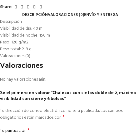
Share:
DESCRIPCIÓN
VALORACIONES (0)
ENVÍO Y ENTREGA
Descripción
Visibilidad de día: 40 m
Visibilidad de noche: 150 m
Peso: 120 g/m2
Peso total: 218 g
Valoraciones (0)
Valoraciones
No hay valoraciones aún.
Sé el primero en valorar “Chalecos con cintas doble de 2, máxima
visibilidad con cierre y 6 bolsas”
Tu dirección de correo electrónico no será publicada.
Los campos
*
obligatorios están marcados con
*
Tu puntuación