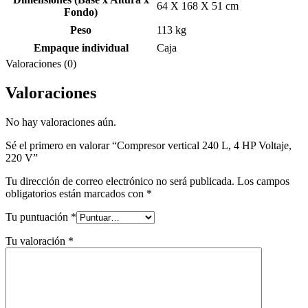
64 X 168 X 51 cm
Fondo)
Peso
113 kg
Empaque individual
Caja
Valoraciones (0)
Valoraciones
No hay valoraciones aún.
Sé el primero en valorar “Compresor vertical 240 L, 4 HP Voltaje,
220 V”
Tu dirección de correo electrónico no será publicada.
Los campos
obligatorios están marcados con
*
Tu puntuación
*
Tu valoración
*