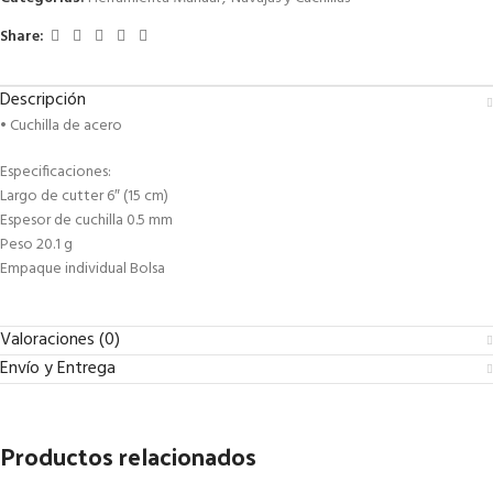
Share:
Descripción
• Cuchilla de acero
Especificaciones:
Largo de cutter 6″ (15 cm)
Espesor de cuchilla 0.5 mm
Peso 20.1 g
Empaque individual Bolsa
Valoraciones (0)
Envío y Entrega
Productos relacionados