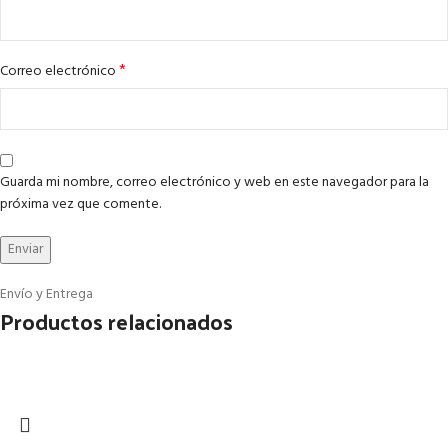
*
Correo electrónico
Guarda mi nombre, correo electrónico y web en este navegador para la
próxima vez que comente.
Envío y Entrega
Productos relacionados