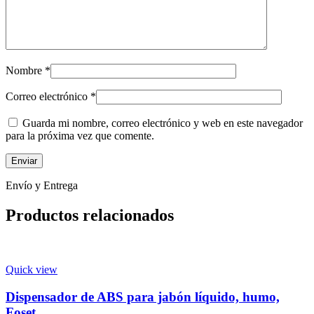
Nombre
*
Correo electrónico
*
Guarda mi nombre, correo electrónico y web en este navegador
para la próxima vez que comente.
Envío y Entrega
Productos relacionados
Quick view
Dispensador de ABS para jabón líquido, humo,
Foset