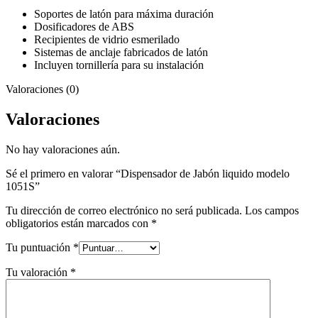
Soportes de latón para máxima duración
Dosificadores de ABS
Recipientes de vidrio esmerilado
Sistemas de anclaje fabricados de latón
Incluyen tornillería para su instalación
Valoraciones (0)
Valoraciones
No hay valoraciones aún.
Sé el primero en valorar “Dispensador de Jabón liquido modelo
1051S”
Tu dirección de correo electrónico no será publicada.
Los campos
obligatorios están marcados con
*
Tu puntuación
*
Tu valoración
*