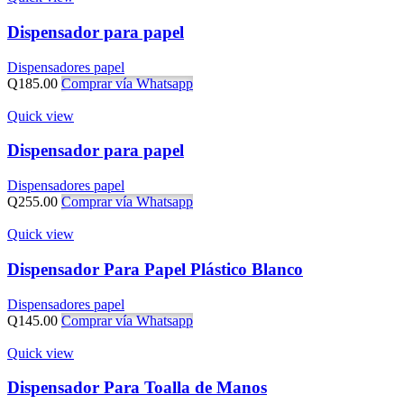
Dispensador para papel
Dispensadores papel
Q
185.00
Comprar vía Whatsapp
Quick view
Dispensador para papel
Dispensadores papel
Q
255.00
Comprar vía Whatsapp
Quick view
Dispensador Para Papel Plástico Blanco
Dispensadores papel
Q
145.00
Comprar vía Whatsapp
Quick view
Dispensador Para Toalla de Manos