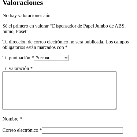
Valoraciones
No hay valoraciones aún.
Sé el primero en valorar “Dispensador de Papel Jumbo de ABS,
humo, Foset”
Tu dirección de correo electrónico no será publicada.
Los campos
obligatorios están marcados con
*
Tu puntuación
*
Tu valoración
*
Nombre
*
Correo electrónico
*