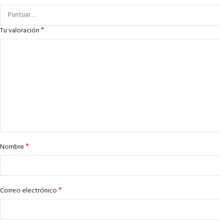
*
Tu valoración
*
Nombre
*
Correo electrónico