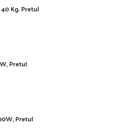
 40 Kg. Pretul
 W, Pretul
600W, Pretul