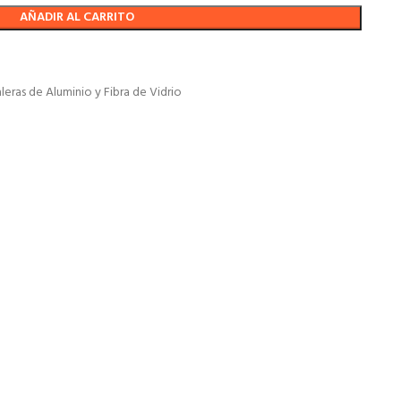
AÑADIR AL CARRITO
leras de Aluminio y Fibra de Vidrio