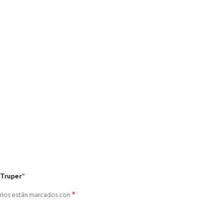
 Truper”
*
rios están marcados con