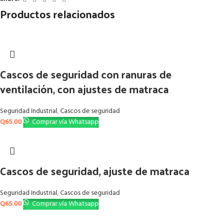
Productos relacionados
Cascos de seguridad con ranuras de
ventilación, con ajustes de matraca
Seguridad Industrial
,
Cascos de seguridad
Q
65.00
Comprar vía Whatsapp
Cascos de seguridad, ajuste de matraca
Seguridad Industrial
,
Cascos de seguridad
Q
65.00
Comprar vía Whatsapp