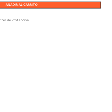
AÑADIR AL CARRITO
ntes de Protección