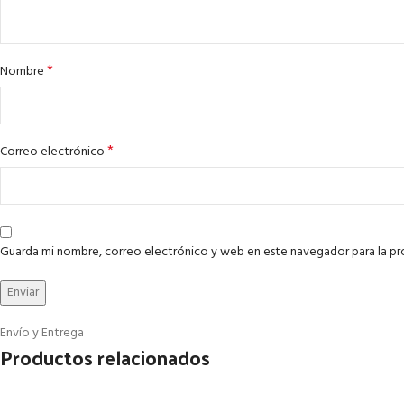
*
Nombre
*
Correo electrónico
Guarda mi nombre, correo electrónico y web en este navegador para la p
Envío y Entrega
Productos relacionados