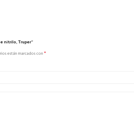
 nitrilo, Truper”
*
rios están marcados con