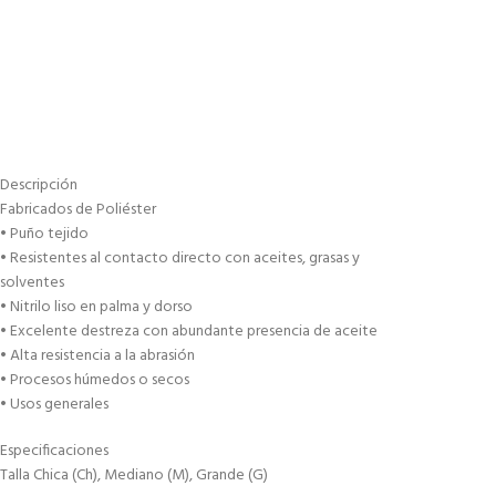
Descripción
Fabricados de Poliéster
• Puño tejido
• Resistentes al contacto directo con aceites, grasas y
solventes
• Nitrilo liso en palma y dorso
• Excelente destreza con abundante presencia de aceite
• Alta resistencia a la abrasión
• Procesos húmedos o secos
• Usos generales
Especificaciones
Talla Chica (Ch), Mediano (M), Grande (G)