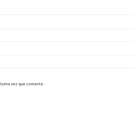
róxima vez que comente.