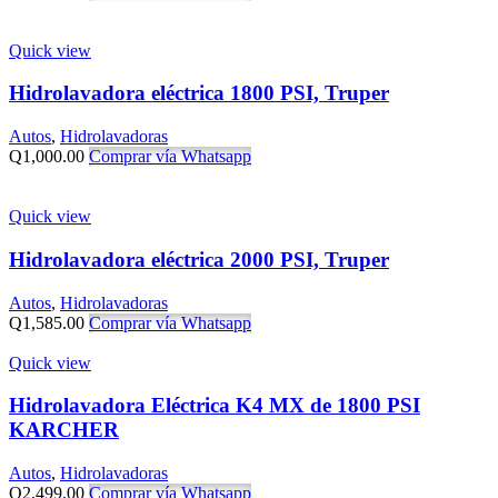
Quick view
Hidrolavadora eléctrica 1800 PSI, Truper
Autos
,
Hidrolavadoras
Q
1,000.00
Comprar vía Whatsapp
Quick view
Hidrolavadora eléctrica 2000 PSI, Truper
Autos
,
Hidrolavadoras
Q
1,585.00
Comprar vía Whatsapp
Quick view
Hidrolavadora Eléctrica K4 MX de 1800 PSI
KARCHER
Autos
,
Hidrolavadoras
Q
2,499.00
Comprar vía Whatsapp