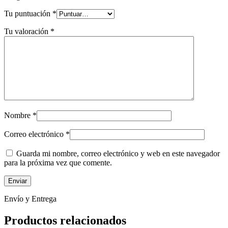
Tu puntuación
*
Tu valoración
*
Nombre
*
Correo electrónico
*
Guarda mi nombre, correo electrónico y web en este navegador
para la próxima vez que comente.
Envío y Entrega
Productos relacionados