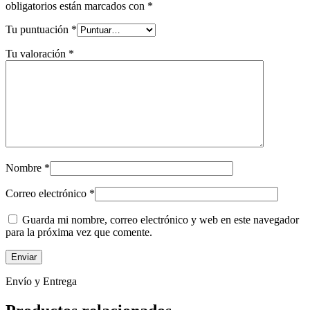
obligatorios están marcados con
*
Tu puntuación
*
Tu valoración
*
Nombre
*
Correo electrónico
*
Guarda mi nombre, correo electrónico y web en este navegador
para la próxima vez que comente.
Envío y Entrega