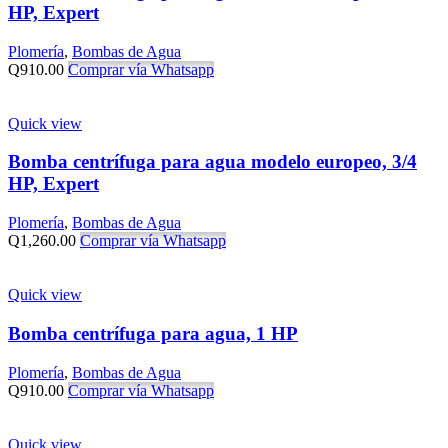
HP, Expert
Plomería
,
Bombas de Agua
Q
910.00
Comprar vía Whatsapp
Quick view
Bomba centrífuga para agua modelo europeo, 3/4
HP, Expert
Plomería
,
Bombas de Agua
Q
1,260.00
Comprar vía Whatsapp
Quick view
Bomba centrífuga para agua, 1 HP
Plomería
,
Bombas de Agua
Q
910.00
Comprar vía Whatsapp
Quick view