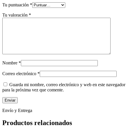
Tu puntuación
*
Tu valoración
*
Nombre
*
Correo electrónico
*
Guarda mi nombre, correo electrónico y web en este navegador
para la próxima vez que comente.
Envío y Entrega
Productos relacionados