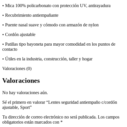
• Mica 100% policarbonato con protección UV, antirayadura
• Recubrimiento antiempañante
• Puente nasal suave y cómodo con armazón de nylon
• Cordón ajustable
• Patillas tipo bayoneta para mayor comodidad en los puntos de
contacto
• Útiles en la industria, construcción, taller y hogar
Valoraciones (0)
Valoraciones
No hay valoraciones aún.
Sé el primero en valorar “Lentes seguridad antiempaño c/cordón
ajustable, Sport”
Tu dirección de correo electrónico no será publicada.
Los campos
obligatorios están marcados con
*