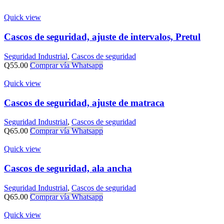
Quick view
Cascos de seguridad, ajuste de intervalos, Pretul
Seguridad Industrial
,
Cascos de seguridad
Q
55.00
Comprar vía Whatsapp
Quick view
Cascos de seguridad, ajuste de matraca
Seguridad Industrial
,
Cascos de seguridad
Q
65.00
Comprar vía Whatsapp
Quick view
Cascos de seguridad, ala ancha
Seguridad Industrial
,
Cascos de seguridad
Q
65.00
Comprar vía Whatsapp
Quick view