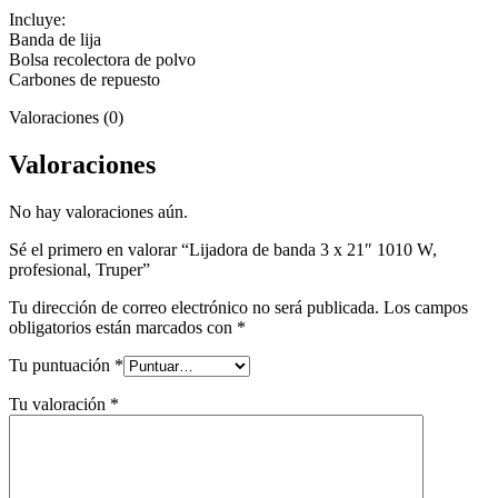
Incluye:
Banda de lija
Bolsa recolectora de polvo
Carbones de repuesto
Valoraciones (0)
Valoraciones
No hay valoraciones aún.
Sé el primero en valorar “Lijadora de banda 3 x 21″ 1010 W,
profesional, Truper”
Tu dirección de correo electrónico no será publicada.
Los campos
obligatorios están marcados con
*
Tu puntuación
*
Tu valoración
*