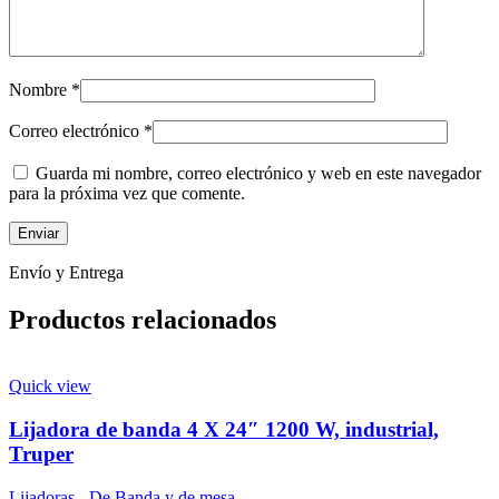
Nombre
*
Correo electrónico
*
Guarda mi nombre, correo electrónico y web en este navegador
para la próxima vez que comente.
Envío y Entrega
Productos relacionados
Quick view
Lijadora de banda 4 X 24″ 1200 W, industrial,
Truper
Lijadoras - De Banda y de mesa