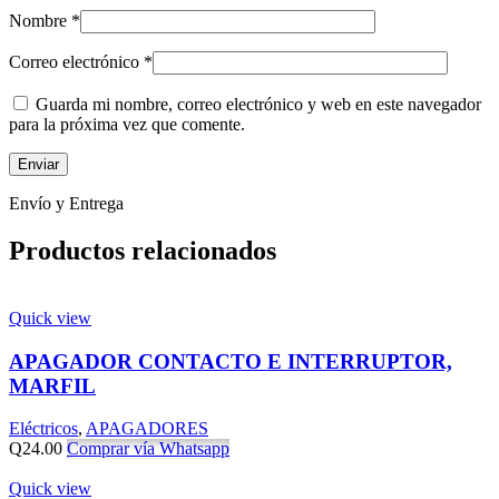
Nombre
*
Correo electrónico
*
Guarda mi nombre, correo electrónico y web en este navegador
para la próxima vez que comente.
Envío y Entrega
Productos relacionados
Quick view
APAGADOR CONTACTO E INTERRUPTOR,
MARFIL
Eléctricos
,
APAGADORES
Q
24.00
Comprar vía Whatsapp
Quick view