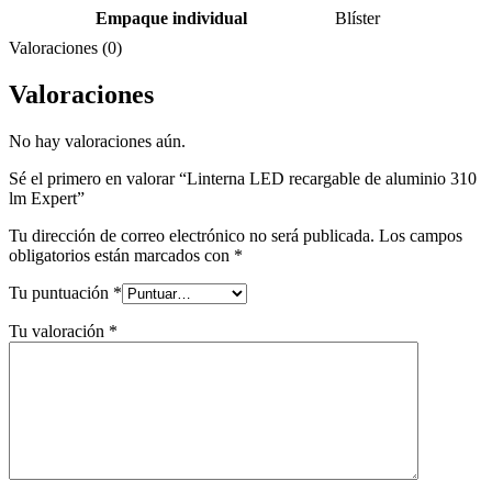
Empaque individual
Blíster
Valoraciones (0)
Valoraciones
No hay valoraciones aún.
Sé el primero en valorar “Linterna LED recargable de aluminio 310
lm Expert”
Tu dirección de correo electrónico no será publicada.
Los campos
obligatorios están marcados con
*
Tu puntuación
*
Tu valoración
*