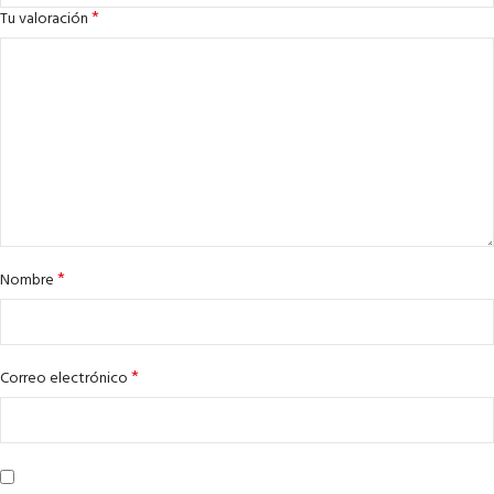
*
Tu valoración
*
Nombre
*
Correo electrónico