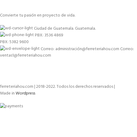
Convierte tu pasión en proyecto de vida.
Ciudad de Guatemala. Guatemala.
PBX: 3536 4869
PBX: 5382 9600
Correo: administración@ferreteriahou.com Correo:
ventas1@ferreteriahou.com
ferreteriahou.com | 2018-2022. Todos los derechos reservados |
Made in
Wordpress