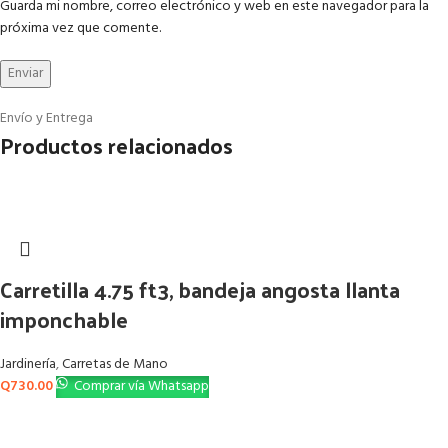
Guarda mi nombre, correo electrónico y web en este navegador para la
próxima vez que comente.
Envío y Entrega
Productos relacionados
Carretilla 4.75 ft3, bandeja angosta llanta
imponchable
Jardinería
,
Carretas de Mano
Q
730.00
Comprar vía Whatsapp