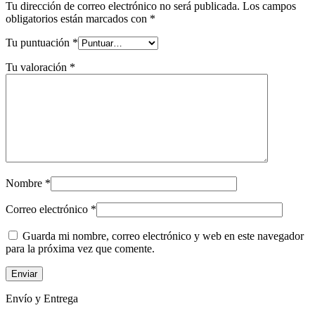
Tu dirección de correo electrónico no será publicada.
Los campos
obligatorios están marcados con
*
Tu puntuación
*
Tu valoración
*
Nombre
*
Correo electrónico
*
Guarda mi nombre, correo electrónico y web en este navegador
para la próxima vez que comente.
Envío y Entrega