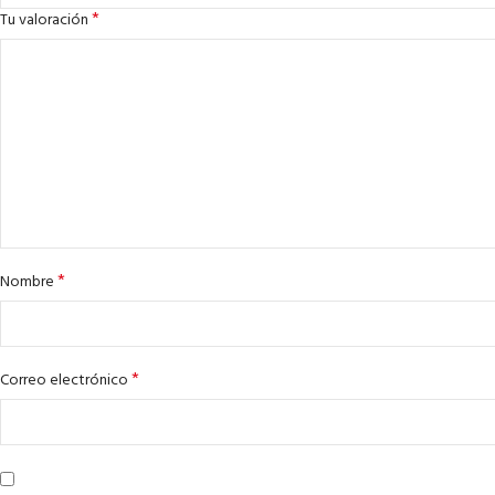
*
Tu valoración
*
Nombre
*
Correo electrónico