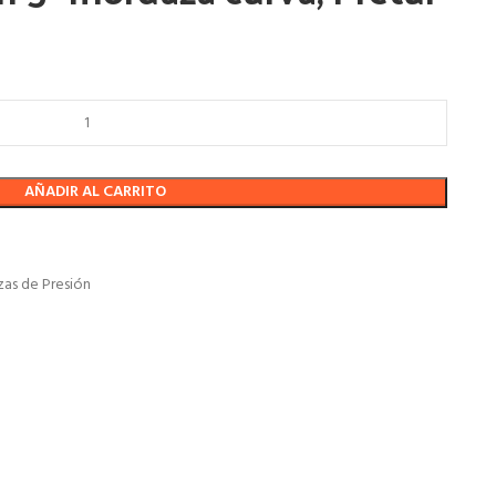
AÑADIR AL CARRITO
zas de Presión