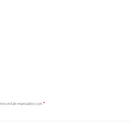
*
rios están marcados con