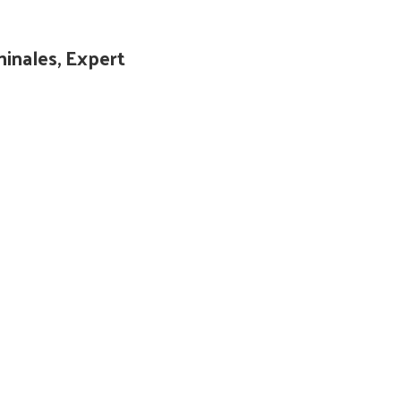
minales, Expert