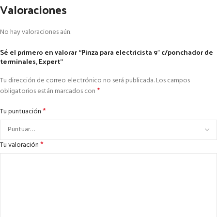
Valoraciones
No hay valoraciones aún.
Sé el primero en valorar “Pinza para electricista 9″ c/ponchador de
terminales, Expert”
Tu dirección de correo electrónico no será publicada.
Los campos
*
obligatorios están marcados con
*
Tu puntuación
*
Tu valoración