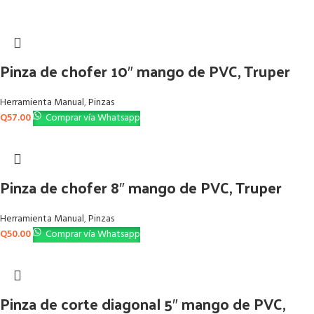
Pinza de chofer 10″ mango de PVC, Truper
Herramienta Manual
,
Pinzas
Q
57.00
Comprar vía Whatsapp
Pinza de chofer 8″ mango de PVC, Truper
Herramienta Manual
,
Pinzas
Q
50.00
Comprar vía Whatsapp
Pinza de corte diagonal 5″ mango de PVC,