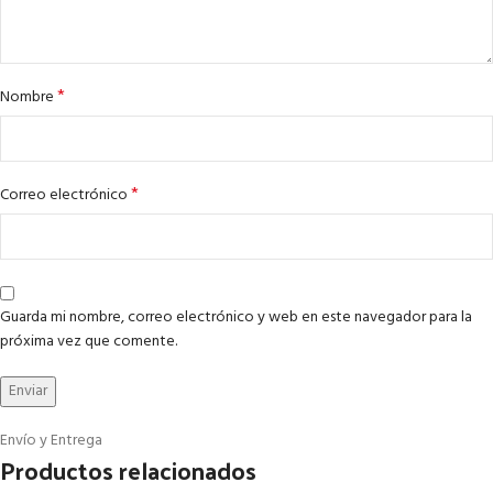
*
Nombre
*
Correo electrónico
Guarda mi nombre, correo electrónico y web en este navegador para la
próxima vez que comente.
Envío y Entrega
Productos relacionados