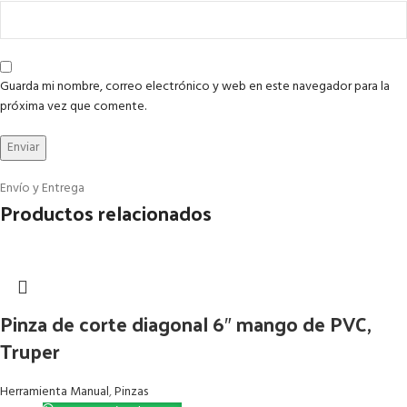
Guarda mi nombre, correo electrónico y web en este navegador para la
próxima vez que comente.
Envío y Entrega
Productos relacionados
Pinza de corte diagonal 6″ mango de PVC,
Truper
Herramienta Manual
,
Pinzas