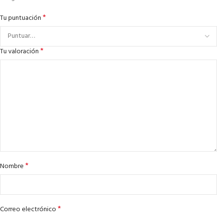
*
Tu puntuación
*
Tu valoración
*
Nombre
*
Correo electrónico