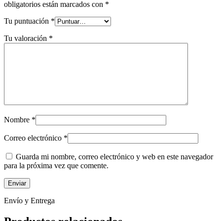
obligatorios están marcados con
*
Tu puntuación
*
Tu valoración
*
Nombre
*
Correo electrónico
*
Guarda mi nombre, correo electrónico y web en este navegador
para la próxima vez que comente.
Envío y Entrega