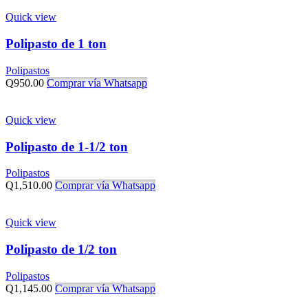
Quick view
Polipasto de 1 ton
Polipastos
Q
950.00
Comprar vía Whatsapp
Quick view
Polipasto de 1-1/2 ton
Polipastos
Q
1,510.00
Comprar vía Whatsapp
Quick view
Polipasto de 1/2 ton
Polipastos
Q
1,145.00
Comprar vía Whatsapp