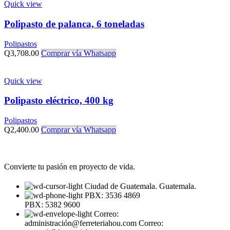
Quick view
Polipasto de palanca, 6 toneladas
Polipastos
Q
3,708.00
Comprar vía Whatsapp
Quick view
Polipasto eléctrico, 400 kg
Polipastos
Q
2,400.00
Comprar vía Whatsapp
Convierte tu pasión en proyecto de vida.
Ciudad de Guatemala. Guatemala.
PBX: 3536 4869
PBX: 5382 9600
Correo:
administración@ferreteriahou.com Correo: