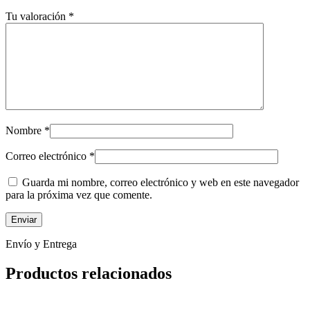
Tu valoración
*
Nombre
*
Correo electrónico
*
Guarda mi nombre, correo electrónico y web en este navegador
para la próxima vez que comente.
Envío y Entrega
Productos relacionados