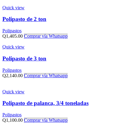
Quick view
Polipasto de 2 ton
Polipastos
Q
1,405.00
Comprar vía Whatsapp
Quick view
Polipasto de 3 ton
Polipastos
Q
2,140.00
Comprar vía Whatsapp
Quick view
Polipasto de palanca, 3/4 toneladas
Polipastos
Q
1,100.00
Comprar vía Whatsapp