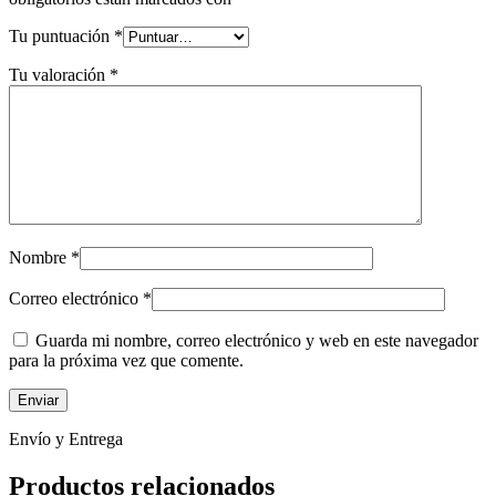
Tu puntuación
*
Tu valoración
*
Nombre
*
Correo electrónico
*
Guarda mi nombre, correo electrónico y web en este navegador
para la próxima vez que comente.
Envío y Entrega
Productos relacionados