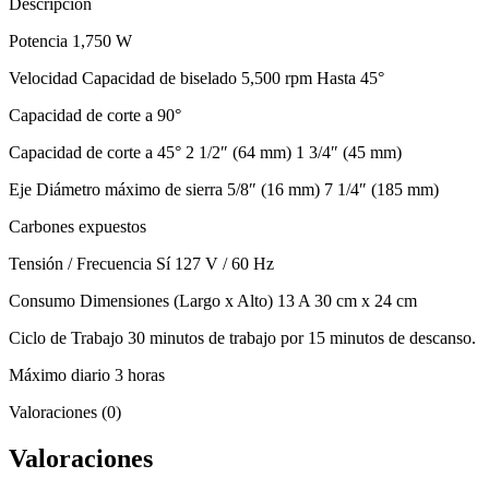
Descripción
Potencia 1,750 W
Velocidad Capacidad de biselado 5,500 rpm Hasta 45°
Capacidad de corte a 90°
Capacidad de corte a 45° 2 1/2″ (64 mm) 1 3/4″ (45 mm)
Eje Diámetro máximo de sierra 5/8″ (16 mm) 7 1/4″ (185 mm)
Carbones expuestos
Tensión / Frecuencia Sí 127 V / 60 Hz
Consumo Dimensiones (Largo x Alto) 13 A 30 cm x 24 cm
Ciclo de Trabajo 30 minutos de trabajo por 15 minutos de descanso.
Máximo diario 3 horas
Valoraciones (0)
Valoraciones