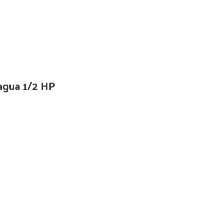
 agua 1/2 HP