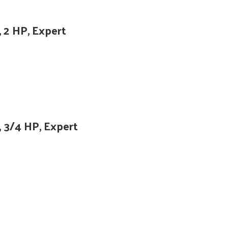
 2 HP, Expert
 3/4 HP, Expert