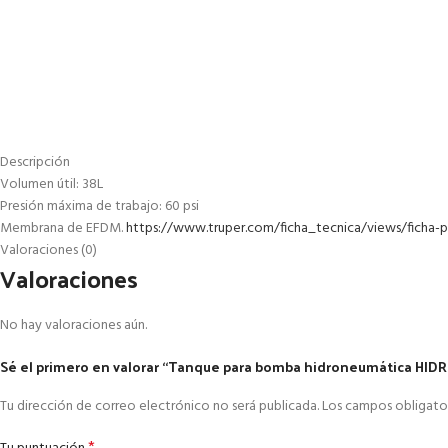
Descripción
Volumen útil: 38L
Presión máxima de trabajo: 60 psi
Membrana de EFDM.
https://www.truper.com/ficha_tecnica/views/ficha-
Valoraciones (0)
Valoraciones
No hay valoraciones aún.
Sé el primero en valorar “Tanque para bomba hidroneumática HIDR 
Tu dirección de correo electrónico no será publicada.
Los campos obligato