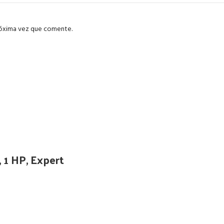
róxima vez que comente.
 1 HP, Expert