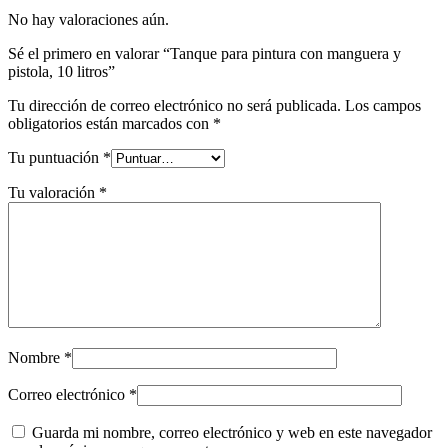
No hay valoraciones aún.
Sé el primero en valorar “Tanque para pintura con manguera y
pistola, 10 litros”
Tu dirección de correo electrónico no será publicada.
Los campos
obligatorios están marcados con
*
Tu puntuación
*
Tu valoración
*
Nombre
*
Correo electrónico
*
Guarda mi nombre, correo electrónico y web en este navegador