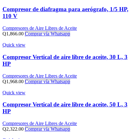
Compresor de diafragma para aerógrafo, 1/5 HP,
110 V
Compresores de Aire Libres de Aceite
Q
1,866.00
Comprar vía Whatsapp
Quick view
Compresor Vertical de aire libre de aceite, 30 L, 3
HP
Compresores de Aire Libres de Aceite
Q
1,968.00
Comprar vía Whatsapp
Quick view
Compresor Vertical de aire libre de aceite, 50 L, 3
HP
Compresores de Aire Libres de Aceite
Q
2,322.00
Comprar vía Whatsapp