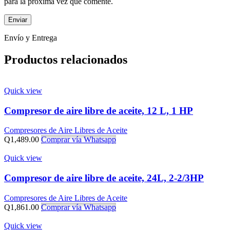
para la próxima vez que comente.
Envío y Entrega
Productos relacionados
Quick view
Compresor de aire libre de aceite, 12 L, 1 HP
Compresores de Aire Libres de Aceite
Q
1,489.00
Comprar vía Whatsapp
Quick view
Compresor de aire libre de aceite, 24L, 2-2/3HP
Compresores de Aire Libres de Aceite
Q
1,861.00
Comprar vía Whatsapp
Quick view