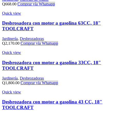
Q
668.00
Comprar vía Whatsapp
Quick view
Desbrosadora con motor a gasolina 63CC, 18″
TOOLCRAFT
Jardinería
,
Desbrozadoras
Q
2,170.00
Comprar vía Whatsapp
Quick view
Desbrozadora con motor a gasolina 33CC, 18″
TOOLCRAFT
Jardinería
,
Desbrozadoras
Q
1,800.00
Comprar vía Whatsapp
Quick view
Desbrozadora con motor a gasolina 43 CC, 18″
TOOLCRAFT