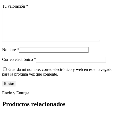
Tu valoración
*
Nombre
*
Correo electrónico
*
Guarda mi nombre, correo electrónico y web en este navegador
para la próxima vez que comente.
Envío y Entrega
Productos relacionados