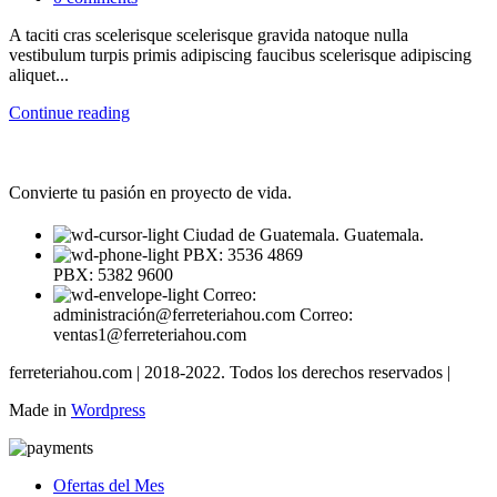
A taciti cras scelerisque scelerisque gravida natoque nulla
vestibulum turpis primis adipiscing faucibus scelerisque adipiscing
aliquet...
Continue reading
Convierte tu pasión en proyecto de vida.
Ciudad de Guatemala. Guatemala.
PBX: 3536 4869
PBX: 5382 9600
Correo:
administración@ferreteriahou.com Correo:
ventas1@ferreteriahou.com
ferreteriahou.com | 2018-2022. Todos los derechos reservados |
Made in
Wordpress
Ofertas del Mes