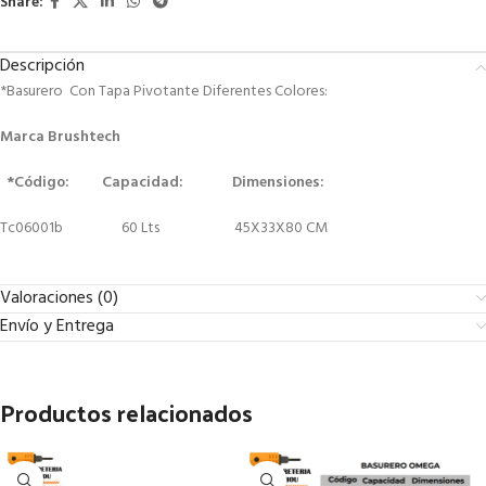
Share:
Descripción
*Basurero Con Tapa Pivotante Diferentes Colores:
Marca Brushtech
*Código: Capacidad: Dimensiones:
Tc06001b 60 Lts 45X33X80 CM
Valoraciones (0)
Envío y Entrega
Productos relacionados